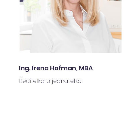
Ing. Irena Hofman, MBA
Ředitelka a jednatelka