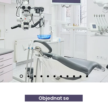
Objednat se