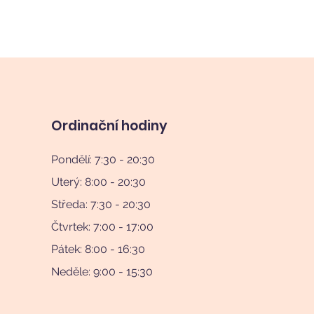
Ordinační hodiny
Pondělí: 7:30 - 20:30
Uterý: 8:00 - 20:30
Středa: 7:30 - 20:30
Čtvrtek: 7:00 - 17:00
Pátek: 8:00 - 16:30
Neděle: 9:00 - 15:30